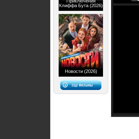
Приключения
Клиффа Бута (2026)
Новости (2026)