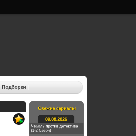
Подборки
Свежие сериалы
09.08.2026
Чеболь против детектива
(1-2 Сезон)