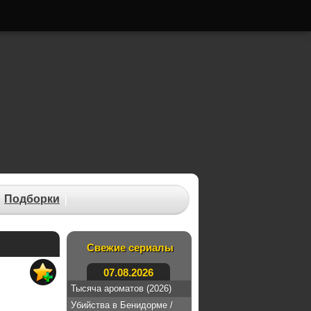
Подборки
Свежие сериалы
07.08.2026
Тысяча ароматов (2026)
Убийства в Бенидорме /