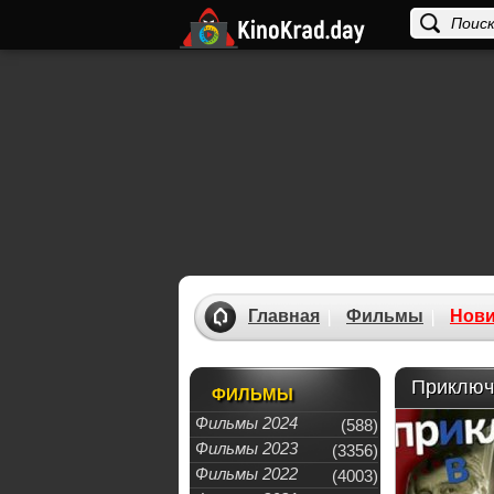
Главная
Фильмы
Нови
Приключ
ФИЛЬМЫ
Фильмы 2024
(588)
Фильмы 2023
(3356)
Фильмы 2022
(4003)