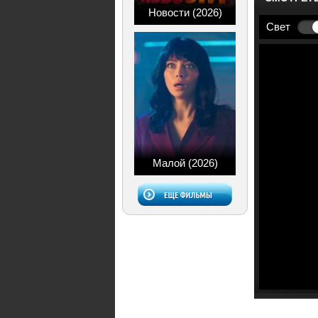
Новости (2026)
Свет
Малой (2026)