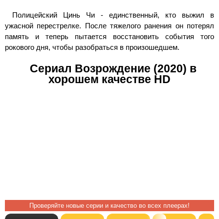
Полицейский Цинь Чи - единственный, кто выжил в
ужасной перестрелке. После тяжелого ранения он потерял
память и теперь пытается восстановить события того
рокового дня, чтобы разобраться в произошедшем.
Сериал Возрождение (2020) в
хорошем качестве HD
Проверяйте новые серии и качество во всех плеерах!