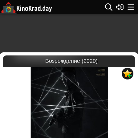
Возрождение (2020)