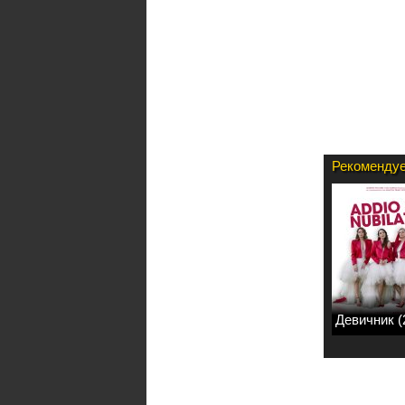
Рекомендуе
Девичник (