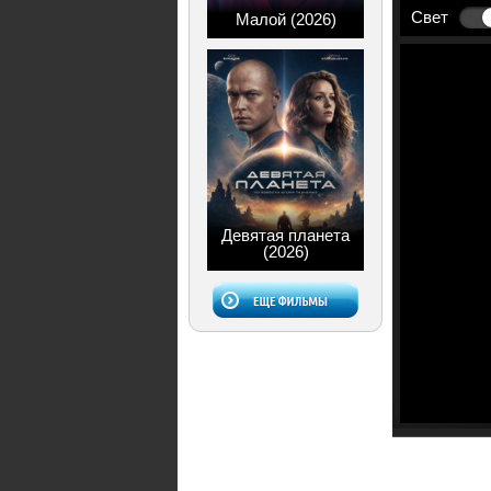
Свет
Малой (2026)
Девятая планета
(2026)