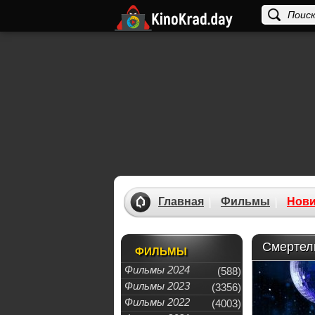
Главная
Фильмы
Нови
Смертел
ФИЛЬМЫ
Фильмы 2024
(588)
Фильмы 2023
(3356)
Фильмы 2022
(4003)