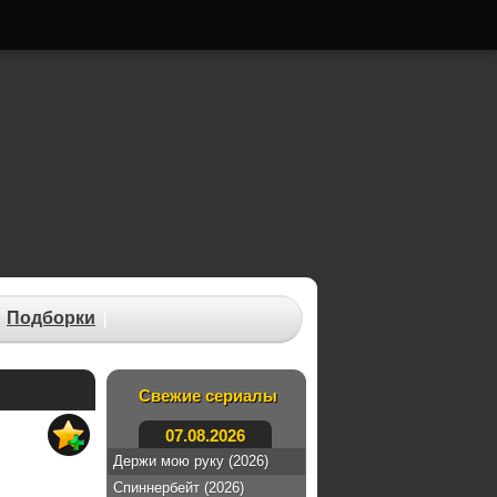
Подборки
Свежие сериалы
07.08.2026
Держи мою руку (2026)
Спиннербейт (2026)