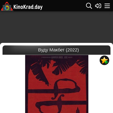
Вуду Макбет (2022)