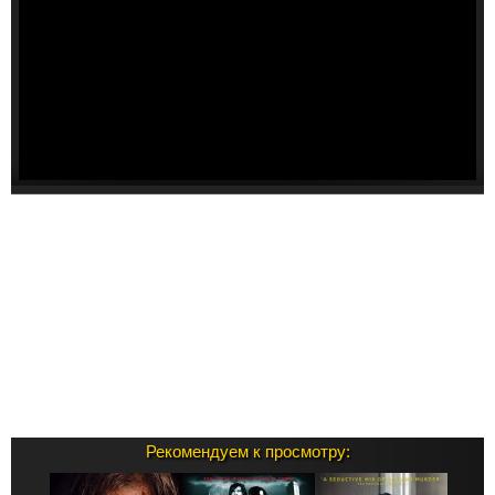
Рекомендуем к просмотру: