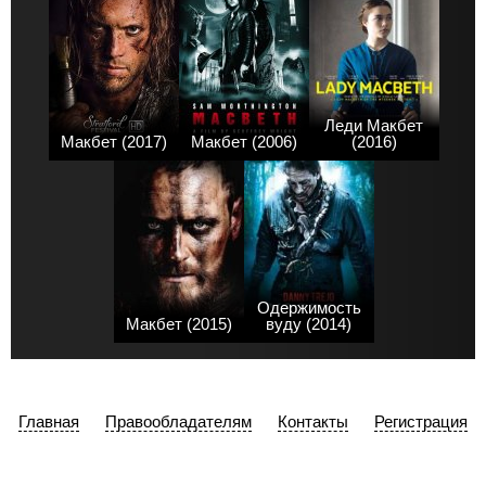
Леди Макбет
Макбет (2017)
Макбет (2006)
(2016)
Одержимость
Макбет (2015)
вуду (2014)
Главная
Правообладателям
Контакты
Регистрация