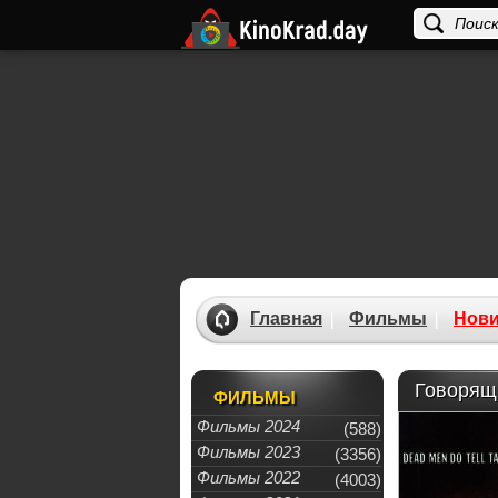
Главная
Фильмы
Нови
Говорящи
ФИЛЬМЫ
Фильмы 2024
(588)
Фильмы 2023
(3356)
Фильмы 2022
(4003)