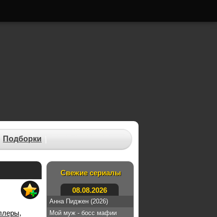
Подборки
Свежие сериалы
08.08.2026
Анна Пиджен (2026)
ллеры
,
Мой муж - босс мафии