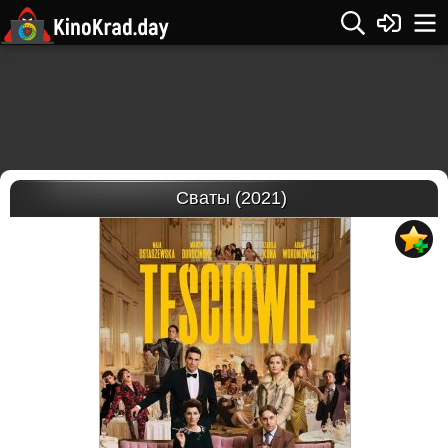
Сваты (2021)