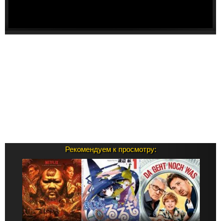
Рекомендуем к просмотру: