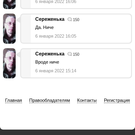
6 января 2022 16:06
Сереженька
150
Да. Ниче
6 января 2022 16:05
Сереженька
150
Вроде ниче
6 января 2022 15:14
Главная
Правообладателям
Контакты
Регистрация