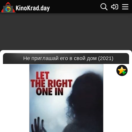
Не приглашай его в свой дом (2021)