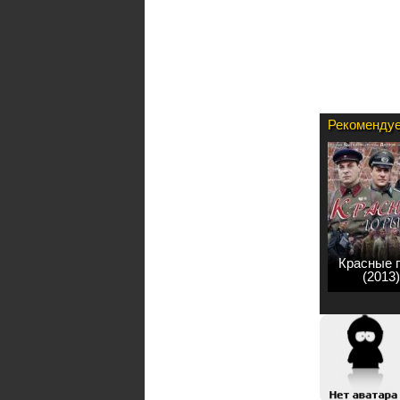
Рекомендуе
Красные 
(2013)