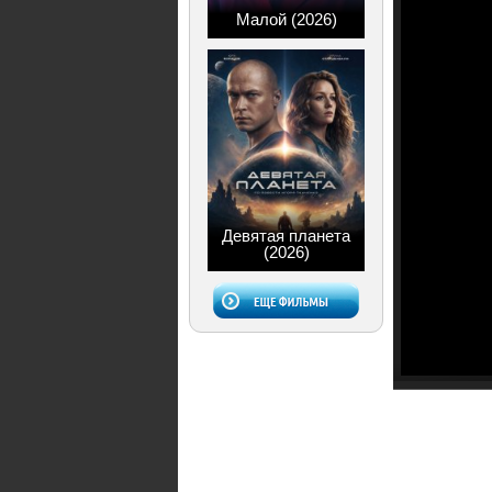
Малой (2026)
Девятая планета
(2026)