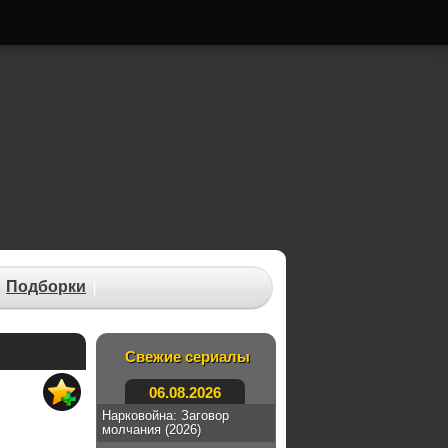
Подборки
Свежие сериалы
06.08.2026
Нарковойна: Заговор
молчания (2026)