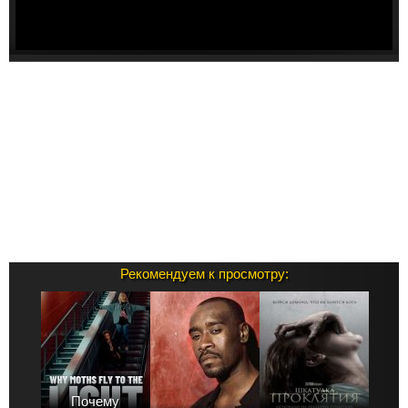
Рекомендуем к просмотру:
Почему