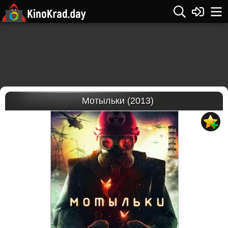
Мотыльки (2013)