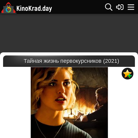
Тайная жизнь первокурсников (2021)