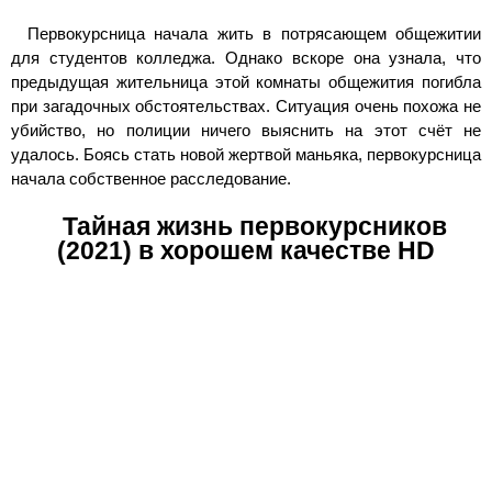
Первокурсница начала жить в потрясающем общежитии
для студентов колледжа. Однако вскоре она узнала, что
предыдущая жительница этой комнаты общежития погибла
при загадочных обстоятельствах. Ситуация очень похожа не
убийство, но полиции ничего выяснить на этот счёт не
удалось. Боясь стать новой жертвой маньяка, первокурсница
начала собственное расследование.
Тайная жизнь первокурсников
(2021) в хорошем качестве HD