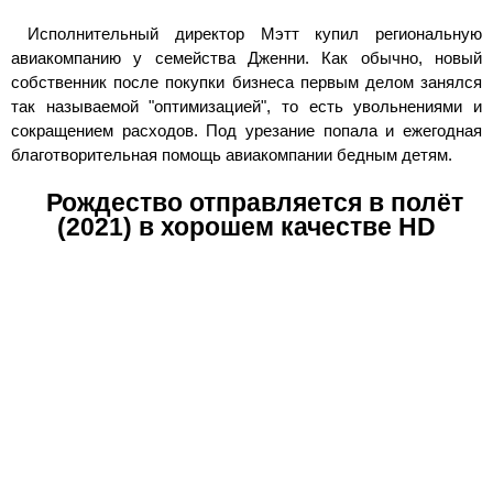
Исполнительный директор Мэтт купил региональную
авиакомпанию у семейства Дженни. Как обычно, новый
собственник после покупки бизнеса первым делом занялся
так называемой "оптимизацией", то есть увольнениями и
сокращением расходов. Под урезание попала и ежегодная
благотворительная помощь авиакомпании бедным детям.
Рождество отправляется в полёт
(2021) в хорошем качестве HD