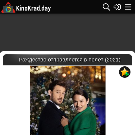
Рождество отправляется в полёт (2021)