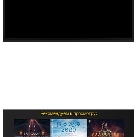
Рекомендуем к просмотру: