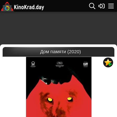
Дом памяти (2020)