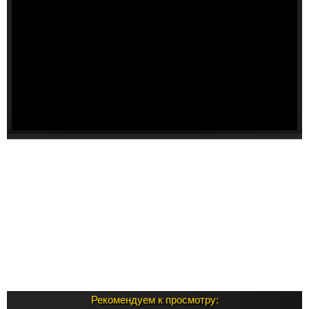
Рекомендуем к просмотру: