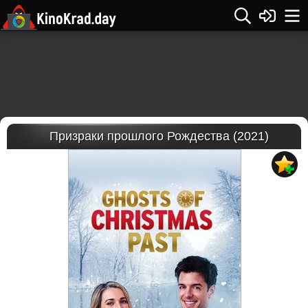
Призраки прошлого Рождества (2021)