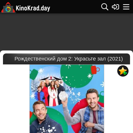
Рождественский дом 2: Украсьте зал (2021)