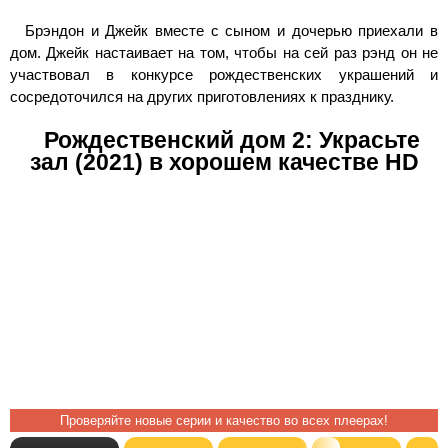
Брэндон и Джейк вместе с сыном и дочерью приехали в
дом. Джейк настаивает на том, чтобы на сей раз рэнд он не
участвовал в конкурсе рождественских украшений и
сосредоточился на других приготовлениях к празднику.
Рождественский дом 2: Украсьте
зал (2021) в хорошем качестве HD
Проверяйте новые серии и качество во всех плеерах!