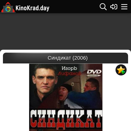
Синдикат (2006)