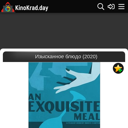
Изысканное блюдо (2020)