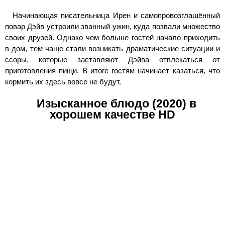
Начинающая писательница Ирен и самопровозглашённый
повар Дэйв устроили званный ужин, куда позвали множество
своих друзей. Однако чем больше гостей начало приходить
в дом, тем чаще стали возникать драматические ситуации и
ссоры, которые заставляют Дэйва отвлекаться от
приготовления пищи. В итоге гостям начинает казаться, что
кормить их здесь вовсе не будут.
Изысканное блюдо (2020) в
хорошем качестве HD