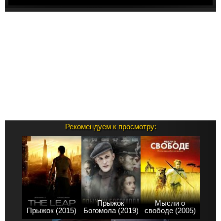
Рекомендуем к просмотру:
Прыжок
Мысли о
Прыжок (2015)
Богомола (2019)
свободе (2005)