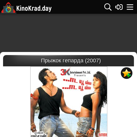
Прыжок гепарда (2007)