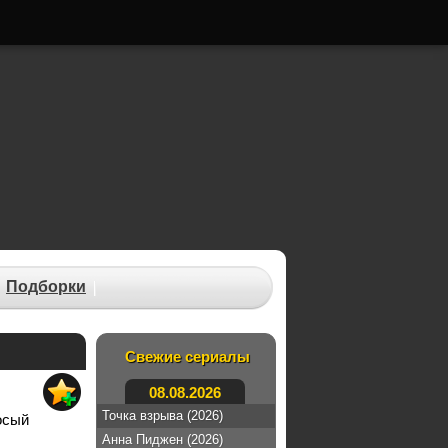
Подборки
Свежие сериалы
08.08.2026
Точка взрыва (2026)
осый
Анна Пиджен (2026)