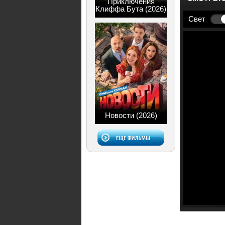
Приключения
Клиффа Бута (2026)
Свет
Новости (2026)