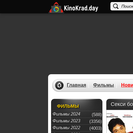
Главная
Фильмы
Нови
Секси бо
ФИЛЬМЫ
Фильмы 2024
(588)
Фильмы 2023
(3356)
Фильмы 2022
(4003)