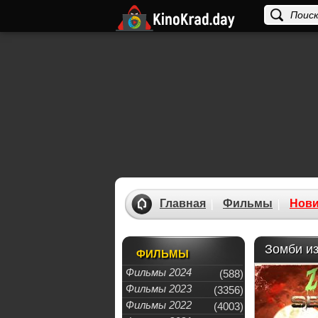
Главная
Фильмы
Нови
Зомби из
ФИЛЬМЫ
Фильмы 2024
(588)
Фильмы 2023
(3356)
Фильмы 2022
(4003)