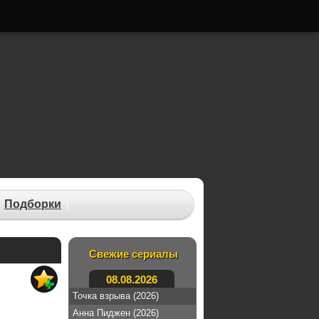
Подборки
Свежие сериалы
08.08.2026
Точка взрыва (2026)
Анна Пиджен (2026)