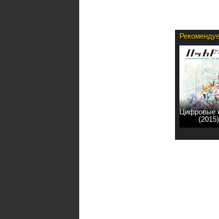
Рекомендуе
Цифровые 
(2015)