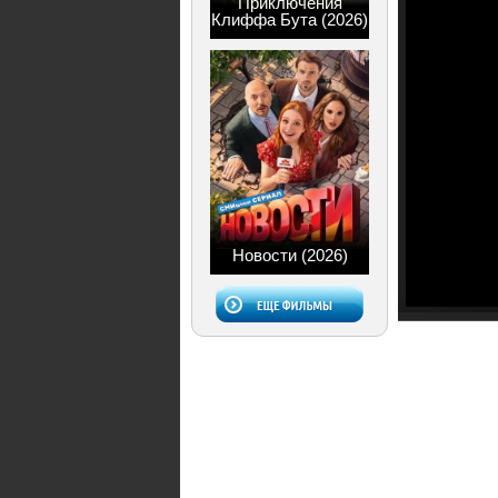
Приключения
Клиффа Бута (2026)
Новости (2026)