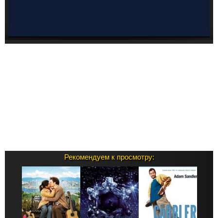
Рекомендуем к просмотру: