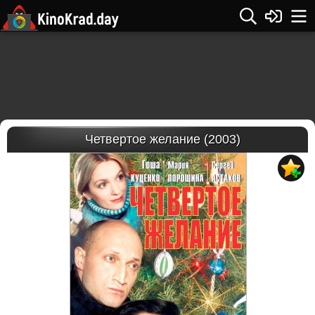
Четвертое желание (2003)