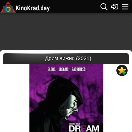
Дрим вижнс (2021)