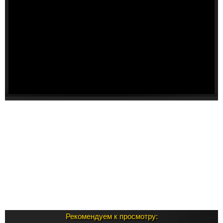
Рекомендуем к просмотру: