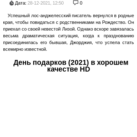
Дата:
28-12-2021, 12:50
0
Успешный лос-анджелесский писатель вернулся в родные
края, чтобы повидаться с родственниками на Рождество. Он
приехал со своей невестой Лизой. Однако вскоре завязалась
весьма драматическая ситуация, когда к празднованию
присоединилась его бывшая, Джорджия, что успела стать
всемирно известной.
День подарков (2021) в хорошем
качестве HD