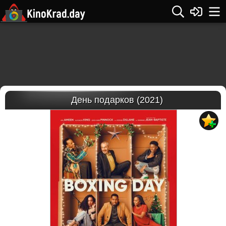
День подарков (2021)