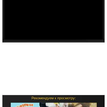
Рекомендуем к просмотру: