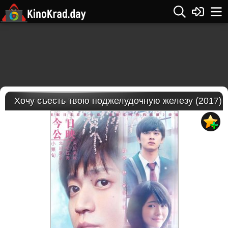
Хочу съесть твою поджелудочную железу (2017)