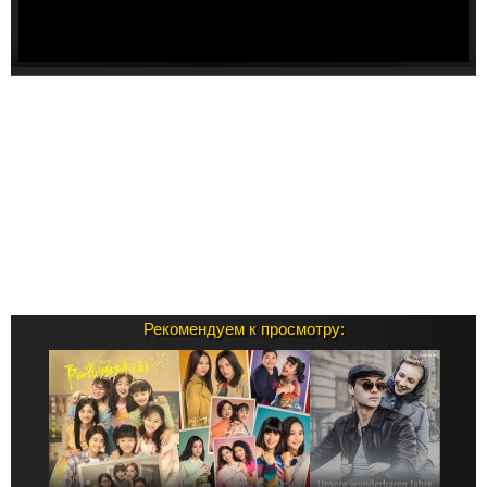
Рекомендуем к просмотру: