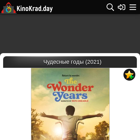
Чудесные годы (2021)