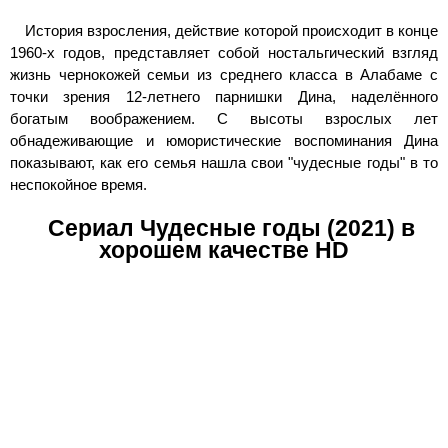
История взросления, действие которой происходит в конце
1960-х годов, представляет собой ностальгический взгляд
жизнь чернокожей семьи из среднего класса в Алабаме с
точки зрения 12-летнего парнишки Дина, наделённого
богатым воображением. С высоты взрослых лет
обнадеживающие и юмористические воспоминания Дина
показывают, как его семья нашла свои "чудесные годы" в то
неспокойное время.
Сериал Чудесные годы (2021) в
хорошем качестве HD