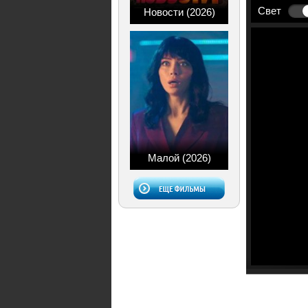
Свет
Новости (2026)
Малой (2026)