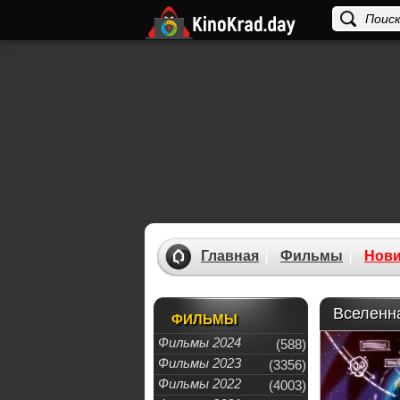
Главная
Фильмы
Нови
Вселенна
ФИЛЬМЫ
Фильмы 2024
(588)
Фильмы 2023
(3356)
Фильмы 2022
(4003)