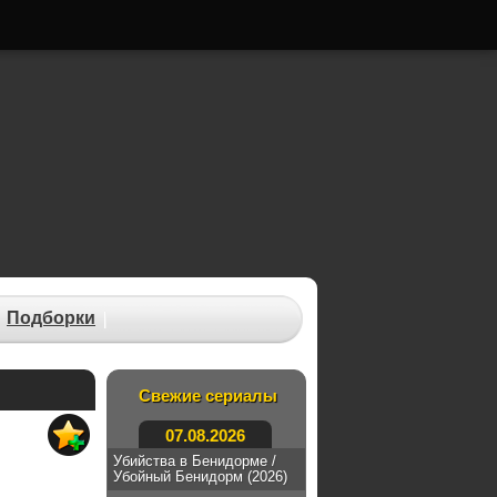
Подборки
Свежие сериалы
07.08.2026
Убийства в Бенидорме /
Убойный Бенидорм (2026)