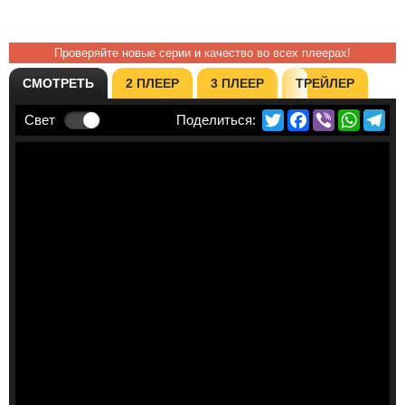
Проверяйте новые серии и качество во всех плеерах!
СМОТРЕТЬ
2 ПЛЕЕР
3 ПЛЕЕР
ТРЕЙЛЕР
Twitter
Facebook
Viber
Whats
Te
Свет