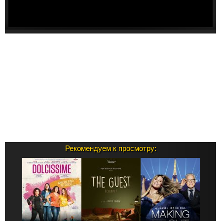
Рекомендуем к просмотру: