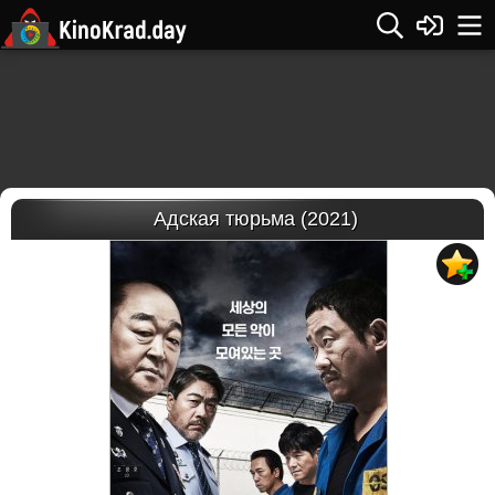
Адская тюрьма (2021)