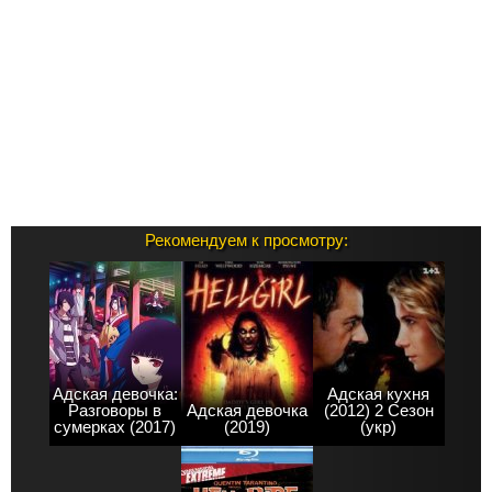
Рекомендуем к просмотру:
Адская девочка:
Адская кухня
Разговоры в
Адская девочка
(2012) 2 Сезон
сумерках (2017)
(2019)
(укр)