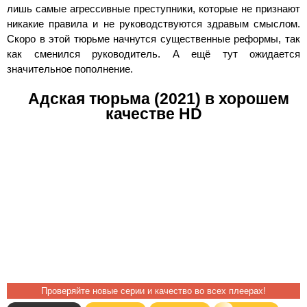
лишь самые агрессивные преступники, которые не признают
никакие правила и не руководствуются здравым смыслом.
Скоро в этой тюрьме начнутся существенные реформы, так
как сменился руководитель. А ещё тут ожидается
значительное пополнение.
Адская тюрьма (2021) в хорошем
качестве HD
Проверяйте новые серии и качество во всех плеерах!