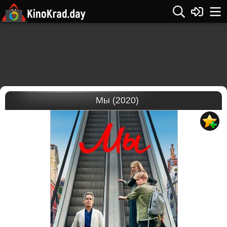
Мы (2020)