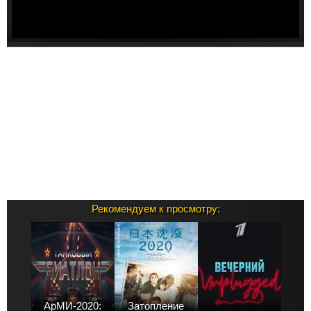
Рекомендуем к просмотру:
АрМИ-2020:
Затопление