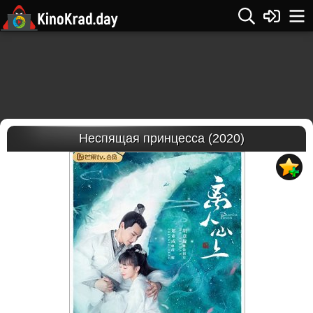
Неспящая принцесса (2020)