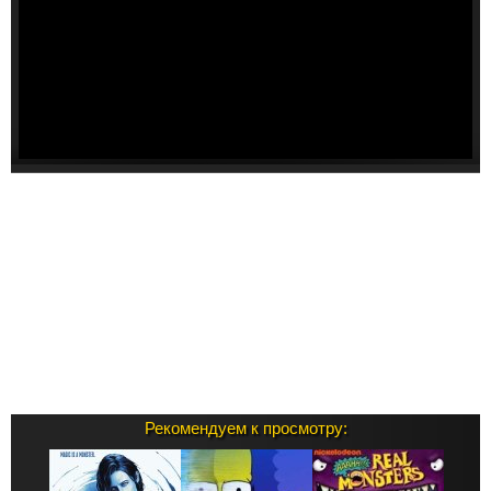
Рекомендуем к просмотру: