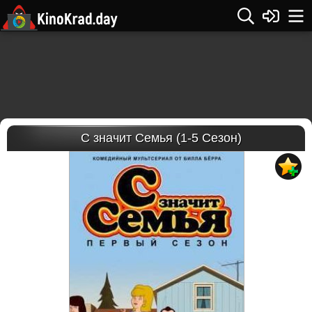
С значит Семья (1-5 Сезон)