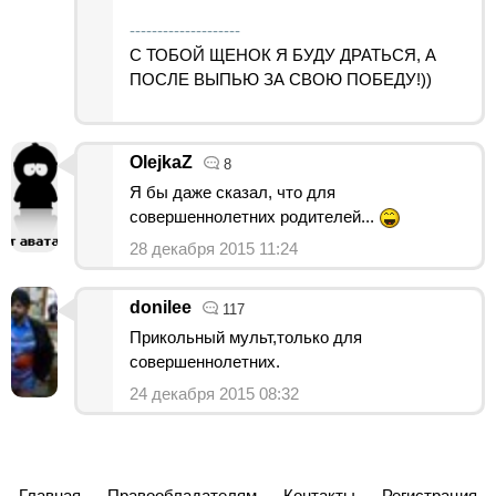
--------------------
С ТОБОЙ ЩЕНОК Я БУДУ ДРАТЬСЯ, А
ПОСЛЕ ВЫПЬЮ ЗА СВОЮ ПОБЕДУ!))
OlejkaZ
8
Я бы даже сказал, что для
совершеннолетних родителей...
28 декабря 2015 11:24
donilee
117
Прикольный мульт,только для
совершеннолетних.
24 декабря 2015 08:32
Главная
Правообладателям
Контакты
Регистрация