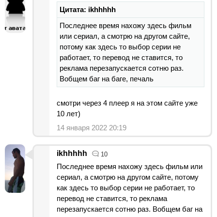
Цитата: ikhhhhh
Последнее время нахожу здесь фильм
или сериал, а смотрю на другом сайте,
потому как здесь то выбор серии не
работает, то перевод не ставится, то
реклама перезапускается сотню раз.
Вобщем баг на баге, печаль
смотри через 4 плеер я на этом сайте уже
10 лет)
14 января 2022 20:19
ikhhhhh
10
Последнее время нахожу здесь фильм или
сериал, а смотрю на другом сайте, потому
как здесь то выбор серии не работает, то
перевод не ставится, то реклама
перезапускается сотню раз. Вобщем баг на