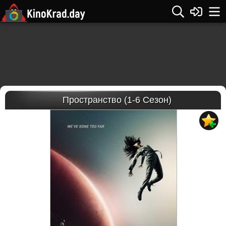
Пространство (1-6 Сезон)