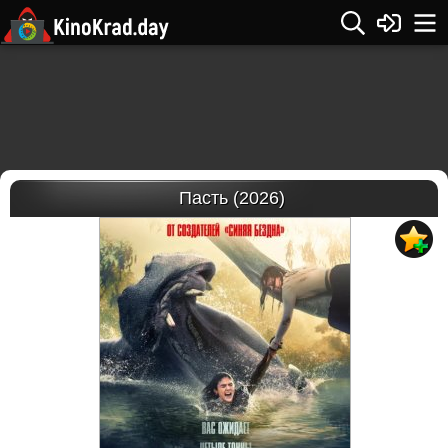
Пасть (2026)