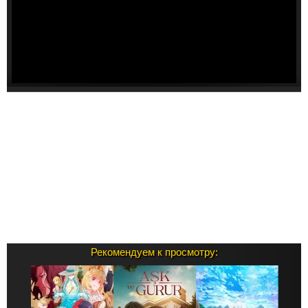
Рекомендуем к просмотру: